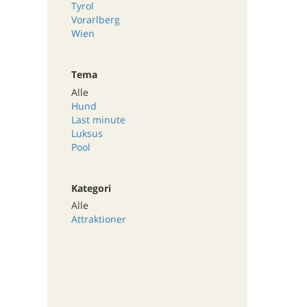
Tyrol
Vorarlberg
Wien
Tema
Alle
Hund
Last minute
Luksus
Pool
Kategori
Alle
Attraktioner