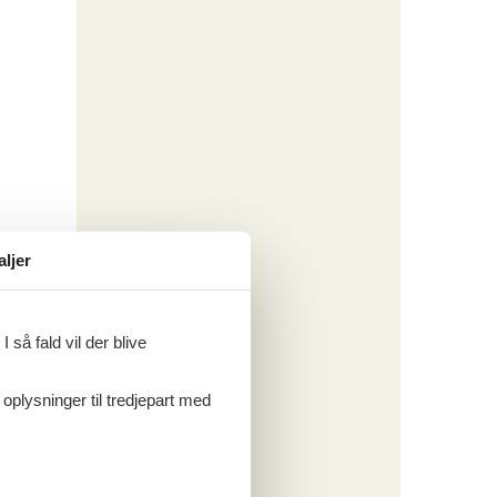
aljer
 så fald vil der blive
 oplysninger til tredjepart med