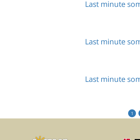
Last minute s
Last minute s
Last minute so
1