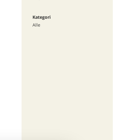
Kategori
Alle