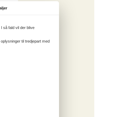
aljer
 så fald vil der blive
 oplysninger til tredjepart med