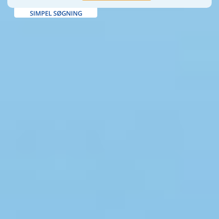
SIMPEL SØGNING