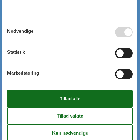
Nødvendige
Statistik
Markedsføring