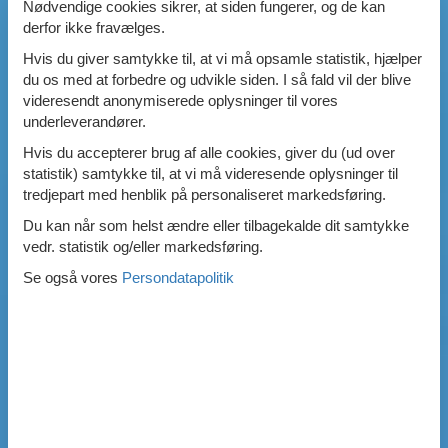
Nødvendige cookies sikrer, at siden fungerer, og de kan
derfor ikke fravælges.
Hvis du giver samtykke til, at vi må opsamle statistik, hjælper
du os med at forbedre og udvikle siden. I så fald vil der blive
videresendt anonymiserede oplysninger til vores
underleverandører.
Hvis du accepterer brug af alle cookies, giver du (ud over
statistik) samtykke til, at vi må videresende oplysninger til
tredjepart med henblik på personaliseret markedsføring.
Du kan når som helst ændre eller tilbagekalde dit samtykke
vedr. statistik og/eller markedsføring.
Se også vores
Persondatapolitik