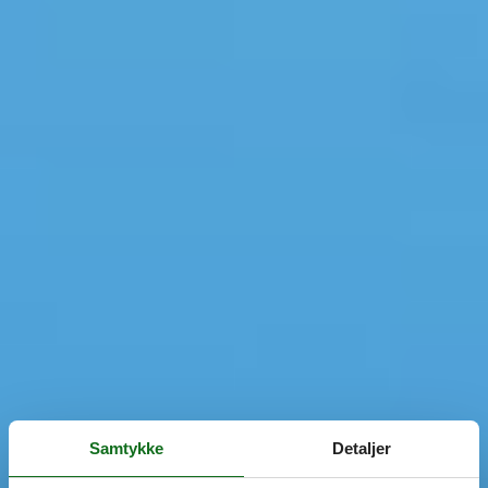
Samtykke
Detaljer