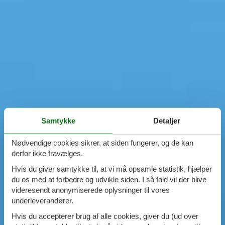
Samtykke
Detaljer
Nødvendige cookies sikrer, at siden fungerer, og de kan
derfor ikke fravælges.
Hvis du giver samtykke til, at vi må opsamle statistik, hjælper
du os med at forbedre og udvikle siden. I så fald vil der blive
videresendt anonymiserede oplysninger til vores
underleverandører.
Hvis du accepterer brug af alle cookies, giver du (ud over