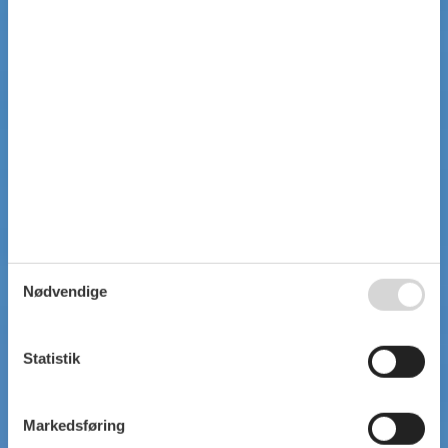
Nødvendige
Statistik
Markedsføring