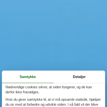
Samtykke
Detaljer
Nødvendige cookies sikrer, at siden fungerer, og de kan
derfor ikke fravælges.
Hvis du giver samtykke til, at vi må opsamle statistik, hjælper
du os med at forbedre og udvikle siden. I så fald vil der blive