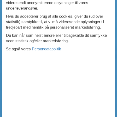
videresendt anonymiserede oplysninger til vores
underleverandører.
Hvis du accepterer brug af alle cookies, giver du (ud over
statistik) samtykke til, at vi må videresende oplysninger til
tredjepart med henblik på personaliseret markedsføring.
Du kan når som helst ændre eller tilbagekalde dit samtykke
vedr. statistik og/eller markedsføring.
Se også vores
Persondatapolitik