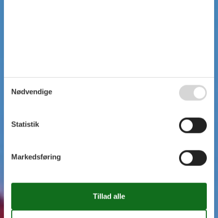
Nødvendige
Statistik
Markedsføring