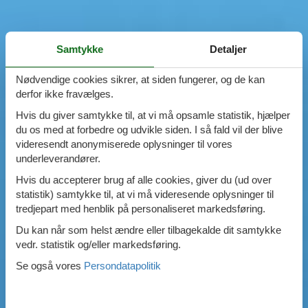
Samtykke
Detaljer
Nødvendige cookies sikrer, at siden fungerer, og de kan
derfor ikke fravælges.
Hvis du giver samtykke til, at vi må opsamle statistik, hjælper
du os med at forbedre og udvikle siden. I så fald vil der blive
videresendt anonymiserede oplysninger til vores
underleverandører.
Hvis du accepterer brug af alle cookies, giver du (ud over
statistik) samtykke til, at vi må videresende oplysninger til
tredjepart med henblik på personaliseret markedsføring.
Du kan når som helst ændre eller tilbagekalde dit samtykke
vedr. statistik og/eller markedsføring.
Se også vores
Persondatapolitik