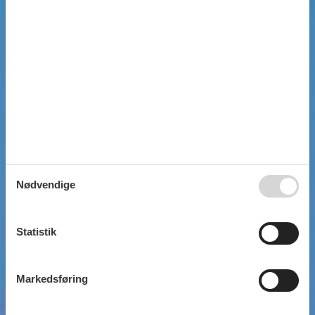
Nødvendige
Statistik
Markedsføring