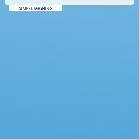
SIMPEL SØGNING