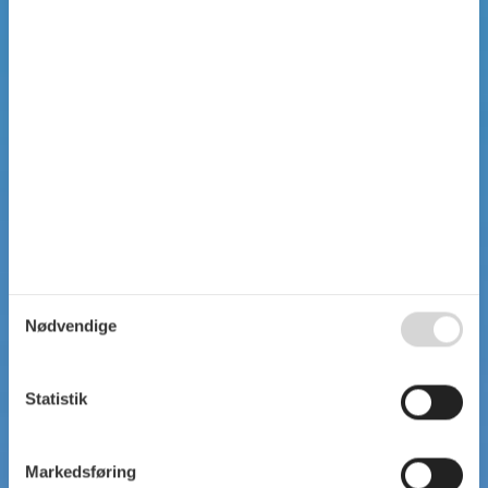
Nødvendige
Statistik
Markedsføring