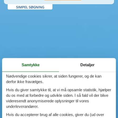
SIMPEL SØGNING
Samtykke
Detaljer
Nødvendige cookies sikrer, at siden fungerer, og de kan
derfor ikke fravælges.
Hvis du giver samtykke til, at vi må opsamle statistik, hjælper
du os med at forbedre og udvikle siden. I så fald vil der blive
videresendt anonymiserede oplysninger til vores
underleverandører.
Hvis du accepterer brug af alle cookies, giver du (ud over