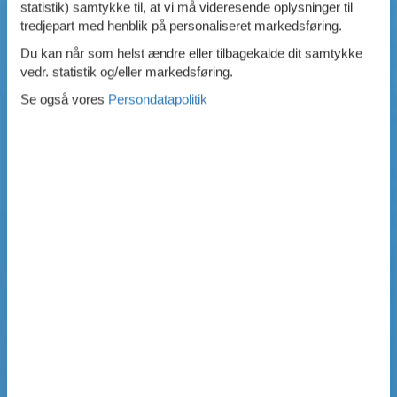
statistik) samtykke til, at vi må videresende oplysninger til
tredjepart med henblik på personaliseret markedsføring.
Du kan når som helst ændre eller tilbagekalde dit samtykke
vedr. statistik og/eller markedsføring.
Se også vores
Persondatapolitik