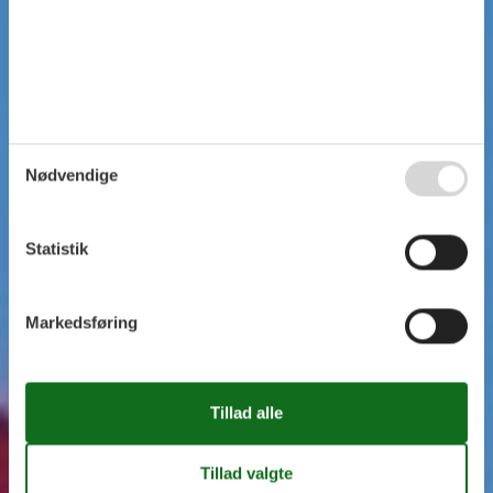
Nødvendige
Statistik
Markedsføring