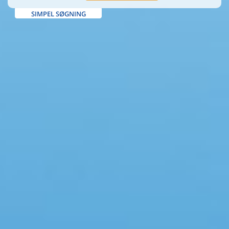
SIMPEL SØGNING