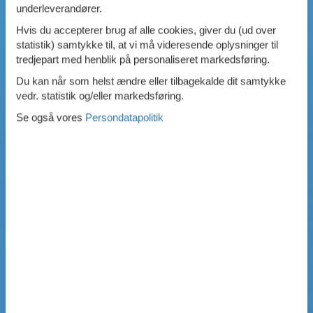
underleverandører.
Hvis du accepterer brug af alle cookies, giver du (ud over
statistik) samtykke til, at vi må videresende oplysninger til
tredjepart med henblik på personaliseret markedsføring.
Du kan når som helst ændre eller tilbagekalde dit samtykke
vedr. statistik og/eller markedsføring.
Se også vores
Persondatapolitik