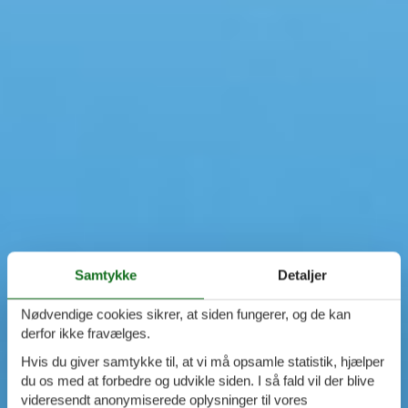
Samtykke
Detaljer
Nødvendige cookies sikrer, at siden fungerer, og de kan
derfor ikke fravælges.
Hvis du giver samtykke til, at vi må opsamle statistik, hjælper
du os med at forbedre og udvikle siden. I så fald vil der blive
videresendt anonymiserede oplysninger til vores