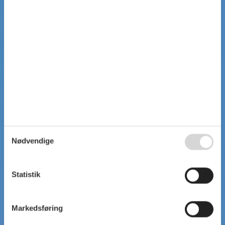
Nødvendige
Statistik
Markedsføring