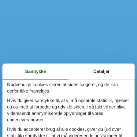
Samtykke
Detaljer
Nødvendige cookies sikrer, at siden fungerer, og de kan
derfor ikke fravælges.
Hvis du giver samtykke til, at vi må opsamle statistik, hjælper
du os med at forbedre og udvikle siden. I så fald vil der blive
videresendt anonymiserede oplysninger til vores
underleverandører.
Hvis du accepterer brug af alle cookies, giver du (ud over
statistik) samtykke til, at vi må videresende oplysninger til