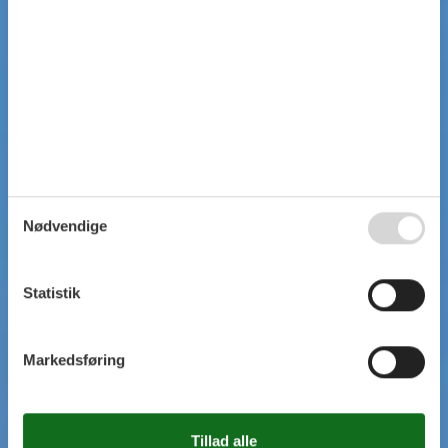
Nødvendige
Statistik
Markedsføring