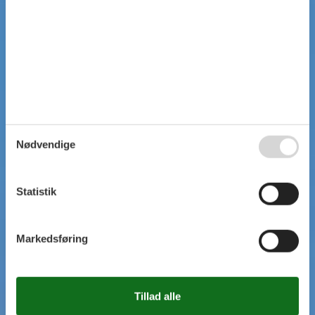
Nødvendige
Statistik
Markedsføring