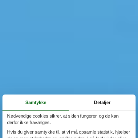
Samtykke
Detaljer
Nødvendige cookies sikrer, at siden fungerer, og de kan
derfor ikke fravælges.
Hvis du giver samtykke til, at vi må opsamle statistik, hjælper