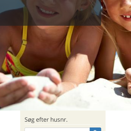
Søg efter husnr.