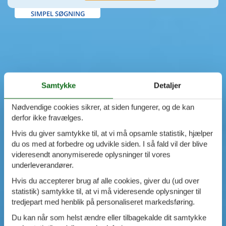
SIMPEL SØGNING
Samtykke
Detaljer
Nødvendige cookies sikrer, at siden fungerer, og de kan
derfor ikke fravælges.
Hvis du giver samtykke til, at vi må opsamle statistik, hjælper
du os med at forbedre og udvikle siden. I så fald vil der blive
videresendt anonymiserede oplysninger til vores
underleverandører.
Hvis du accepterer brug af alle cookies, giver du (ud over
statistik) samtykke til, at vi må videresende oplysninger til
tredjepart med henblik på personaliseret markedsføring.
Du kan når som helst ændre eller tilbagekalde dit samtykke