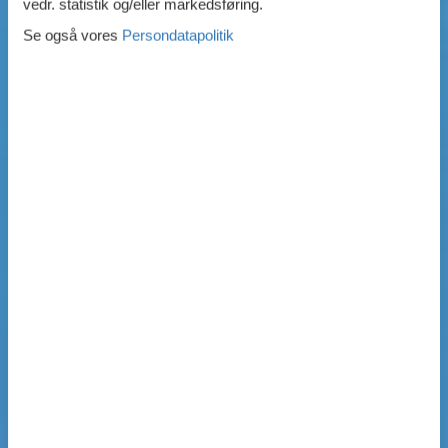
vedr. statistik og/eller markedsføring.
Se også vores
Persondatapolitik