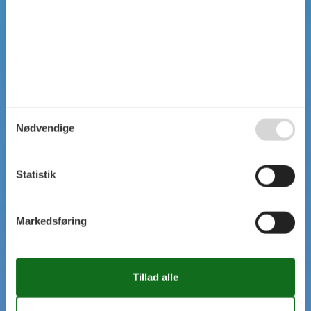
Nødvendige
Statistik
Markedsføring