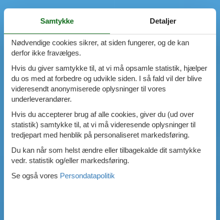
Samtykke
Detaljer
Nødvendige cookies sikrer, at siden fungerer, og de kan
derfor ikke fravælges.
Hvis du giver samtykke til, at vi må opsamle statistik, hjælper
du os med at forbedre og udvikle siden. I så fald vil der blive
videresendt anonymiserede oplysninger til vores
underleverandører.
Hvis du accepterer brug af alle cookies, giver du (ud over
statistik) samtykke til, at vi må videresende oplysninger til
tredjepart med henblik på personaliseret markedsføring.
Du kan når som helst ændre eller tilbagekalde dit samtykke
vedr. statistik og/eller markedsføring.
Se også vores
Persondatapolitik