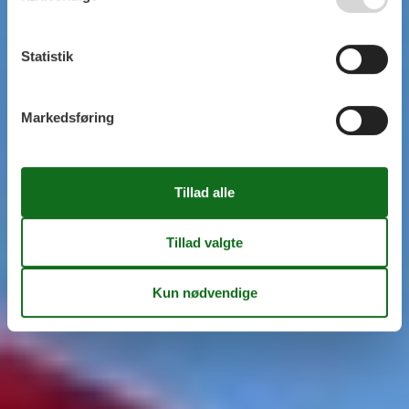
Statistik
Markedsføring