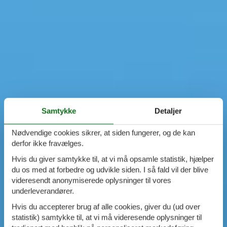
Samtykke
Detaljer
Nødvendige cookies sikrer, at siden fungerer, og de kan
derfor ikke fravælges.
Hvis du giver samtykke til, at vi må opsamle statistik, hjælper
du os med at forbedre og udvikle siden. I så fald vil der blive
videresendt anonymiserede oplysninger til vores
underleverandører.
Hvis du accepterer brug af alle cookies, giver du (ud over
statistik) samtykke til, at vi må videresende oplysninger til