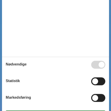
Nødvendige
Statistik
Markedsføring