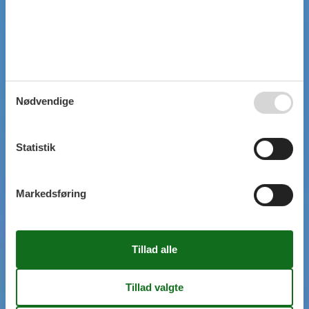
Nødvendige
Statistik
Markedsføring