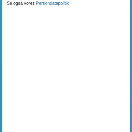
Se også vores
Persondatapolitik