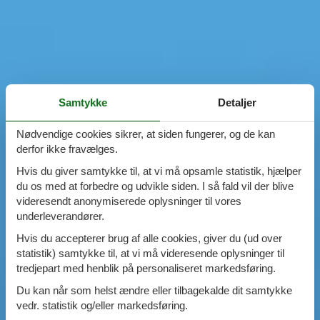
Samtykke
Detaljer
Nødvendige cookies sikrer, at siden fungerer, og de kan
derfor ikke fravælges.
Hvis du giver samtykke til, at vi må opsamle statistik, hjælper
du os med at forbedre og udvikle siden. I så fald vil der blive
videresendt anonymiserede oplysninger til vores
underleverandører.
Hvis du accepterer brug af alle cookies, giver du (ud over
statistik) samtykke til, at vi må videresende oplysninger til
tredjepart med henblik på personaliseret markedsføring.
Du kan når som helst ændre eller tilbagekalde dit samtykke
vedr. statistik og/eller markedsføring.