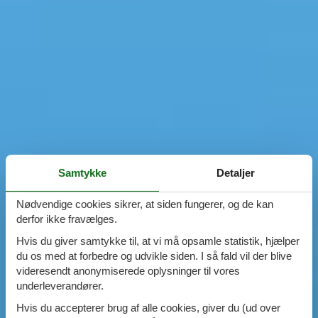
Samtykke
Detaljer
Nødvendige cookies sikrer, at siden fungerer, og de kan
derfor ikke fravælges.
Hvis du giver samtykke til, at vi må opsamle statistik, hjælper
du os med at forbedre og udvikle siden. I så fald vil der blive
videresendt anonymiserede oplysninger til vores
underleverandører.
Hvis du accepterer brug af alle cookies, giver du (ud over