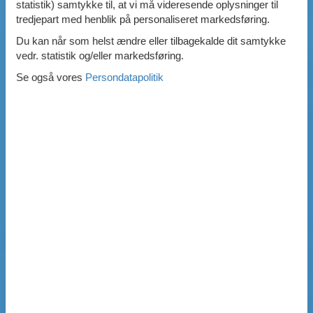
statistik) samtykke til, at vi må videresende oplysninger til
tredjepart med henblik på personaliseret markedsføring.
Du kan når som helst ændre eller tilbagekalde dit samtykke
vedr. statistik og/eller markedsføring.
Se også vores
Persondatapolitik