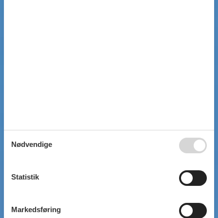
Nødvendige
Statistik
Markedsføring