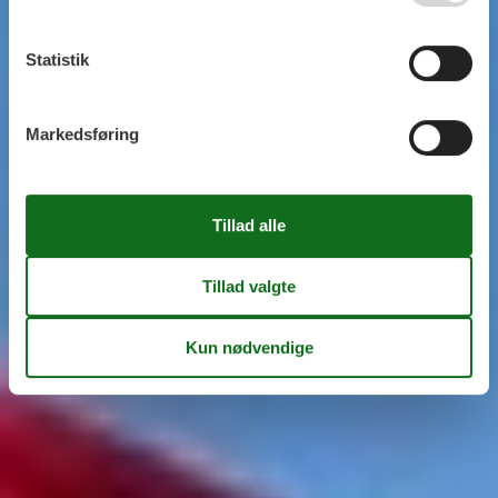
Statistik
Markedsføring