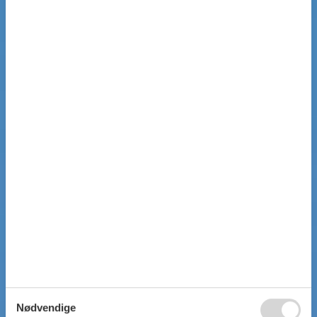
Nødvendige