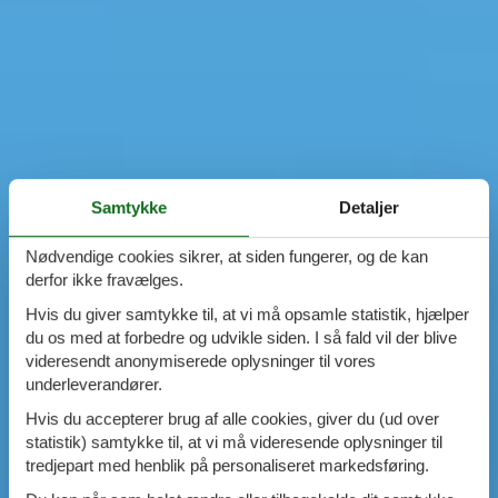
Samtykke
Detaljer
Nødvendige cookies sikrer, at siden fungerer, og de kan
derfor ikke fravælges.
Hvis du giver samtykke til, at vi må opsamle statistik, hjælper
du os med at forbedre og udvikle siden. I så fald vil der blive
videresendt anonymiserede oplysninger til vores
underleverandører.
Hvis du accepterer brug af alle cookies, giver du (ud over
statistik) samtykke til, at vi må videresende oplysninger til
tredjepart med henblik på personaliseret markedsføring.