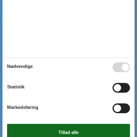
Nødvendige
Statistik
Markedsføring