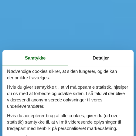
Samtykke
Detaljer
Nødvendige cookies sikrer, at siden fungerer, og de kan
derfor ikke fravælges.
Hvis du giver samtykke til, at vi må opsamle statistik, hjælper
du os med at forbedre og udvikle siden. I så fald vil der blive
videresendt anonymiserede oplysninger til vores
underleverandører.
Hvis du accepterer brug af alle cookies, giver du (ud over
statistik) samtykke til, at vi må videresende oplysninger til
tredjepart med henblik på personaliseret markedsføring.