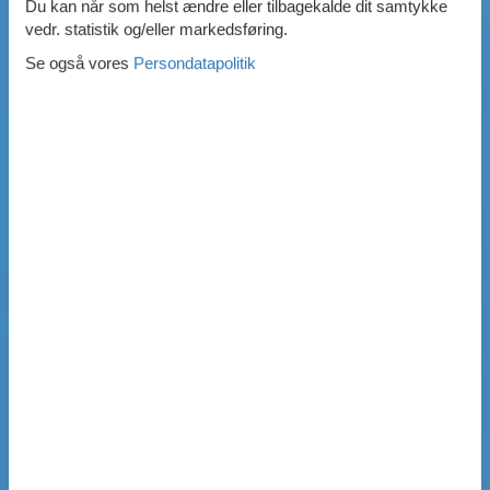
Du kan når som helst ændre eller tilbagekalde dit samtykke
vedr. statistik og/eller markedsføring.
Se også vores
Persondatapolitik