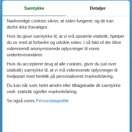
Samtykke
Detaljer
Nødvendige cookies sikrer, at siden fungerer, og de kan
derfor ikke fravælges.
Hvis du giver samtykke til, at vi må opsamle statistik, hjælper
du os med at forbedre og udvikle siden. I så fald vil der blive
videresendt anonymiserede oplysninger til vores
underleverandører.
Hvis du accepterer brug af alle cookies, giver du (ud over
statistik) samtykke til, at vi må videresende oplysninger til
tredjepart med henblik på personaliseret markedsføring.
Du kan når som helst ændre eller tilbagekalde dit samtykke
vedr. statistik og/eller markedsføring.
Se også vores
Persondatapolitik