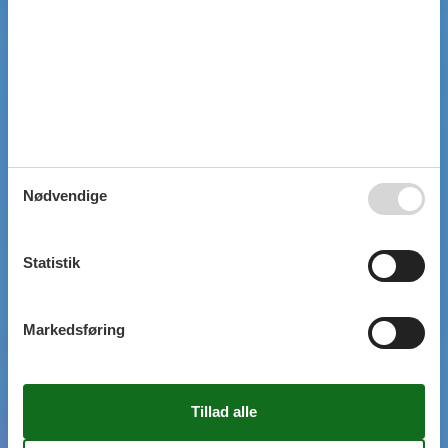
Nødvendige
Statistik
Markedsføring