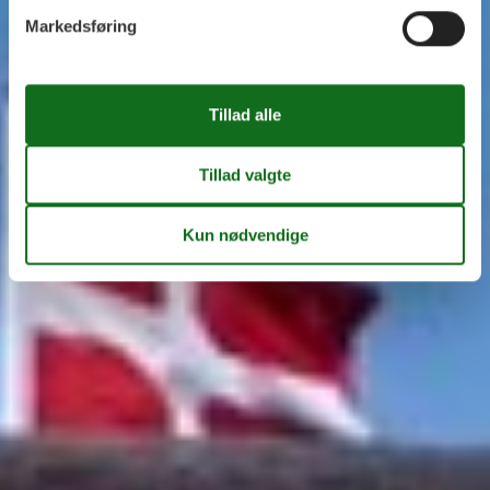
Markedsføring