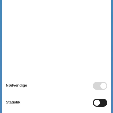
Nødvendige
Statistik