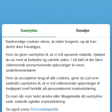
Samtykke
Detaljer
Nødvendige cookies sikrer, at siden fungerer, og de kan
derfor ikke fravælges.
Hvis du giver samtykke til, at vi må opsamle statistik, hjælper
du os med at forbedre og udvikle siden. I så fald vil der blive
videresendt anonymiserede oplysninger til vores
underleverandører.
Hvis du accepterer brug af alle cookies, giver du (ud over
statistik) samtykke til, at vi må videresende oplysninger til
tredjepart med henblik på personaliseret markedsføring.
Du kan når som helst ændre eller tilbagekalde dit samtykke
vedr. statistik og/eller markedsføring.
Se også vores
Persondatapolitik