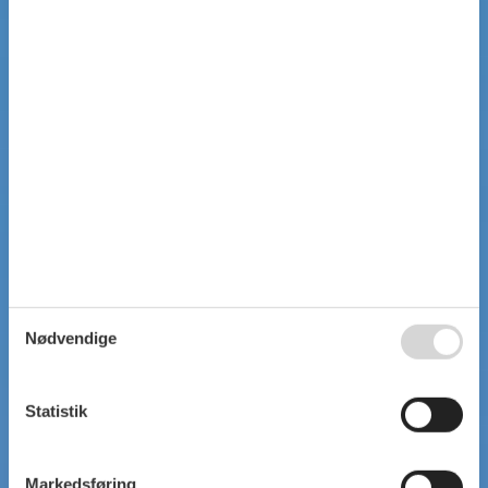
Nødvendige
Statistik
Markedsføring