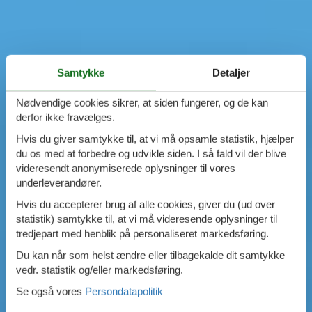
Samtykke
Detaljer
Nødvendige cookies sikrer, at siden fungerer, og de kan
derfor ikke fravælges.
Hvis du giver samtykke til, at vi må opsamle statistik, hjælper
du os med at forbedre og udvikle siden. I så fald vil der blive
videresendt anonymiserede oplysninger til vores
underleverandører.
Hvis du accepterer brug af alle cookies, giver du (ud over
statistik) samtykke til, at vi må videresende oplysninger til
tredjepart med henblik på personaliseret markedsføring.
Du kan når som helst ændre eller tilbagekalde dit samtykke
vedr. statistik og/eller markedsføring.
Se også vores
Persondatapolitik