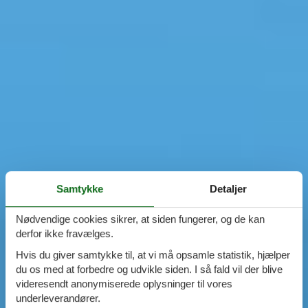
Samtykke
Detaljer
Nødvendige cookies sikrer, at siden fungerer, og de kan
derfor ikke fravælges.
Hvis du giver samtykke til, at vi må opsamle statistik, hjælper
du os med at forbedre og udvikle siden. I så fald vil der blive
videresendt anonymiserede oplysninger til vores
underleverandører.