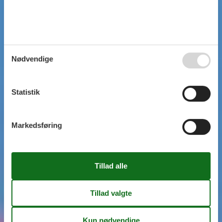
Nødvendige
Statistik
Markedsføring