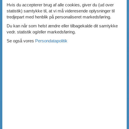
Hvis du accepterer brug af alle cookies, giver du (ud over
statistik) samtykke til, at vi må videresende oplysninger til
tredjepart med henblik på personaliseret markedsføring.
Du kan når som helst ændre eller tilbagekalde dit samtykke
vedr. statistik og/eller markedsføring.
Se også vores
Persondatapolitik