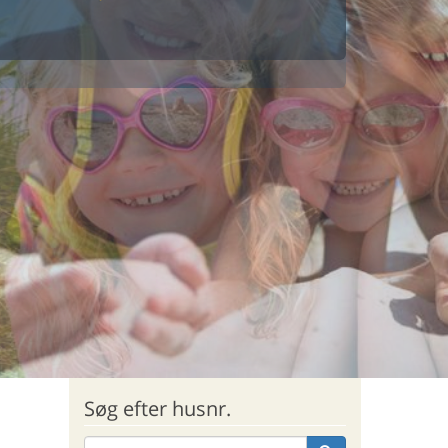
Søg efter husnr.