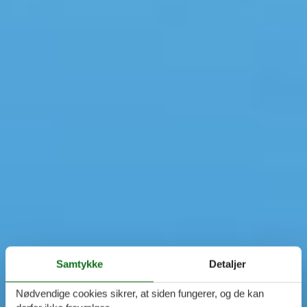
Samtykke
Detaljer
Nødvendige cookies sikrer, at siden fungerer, og de kan