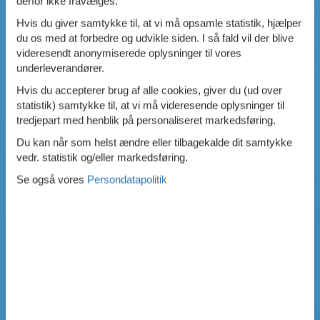
derfor ikke fravælges.
Hvis du giver samtykke til, at vi må opsamle statistik, hjælper
du os med at forbedre og udvikle siden. I så fald vil der blive
videresendt anonymiserede oplysninger til vores
underleverandører.
Hvis du accepterer brug af alle cookies, giver du (ud over
statistik) samtykke til, at vi må videresende oplysninger til
tredjepart med henblik på personaliseret markedsføring.
Du kan når som helst ændre eller tilbagekalde dit samtykke
vedr. statistik og/eller markedsføring.
Se også vores
Persondatapolitik