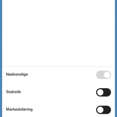
Nødvendige
Statistik
Markedsføring