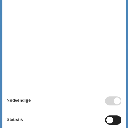
Nødvendige
Statistik