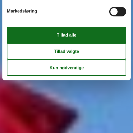
Markedsføring