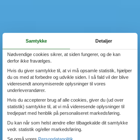
Samtykke
Detaljer
Nødvendige cookies sikrer, at siden fungerer, og de kan
derfor ikke fravælges.
Hvis du giver samtykke til, at vi må opsamle statistik, hjælper
du os med at forbedre og udvikle siden. I så fald vil der blive
videresendt anonymiserede oplysninger til vores
underleverandører.
Hvis du accepterer brug af alle cookies, giver du (ud over
statistik) samtykke til, at vi må videresende oplysninger til
tredjepart med henblik på personaliseret markedsføring.
Du kan når som helst ændre eller tilbagekalde dit samtykke
vedr. statistik og/eller markedsføring.
Se også vores
Persondatapolitik