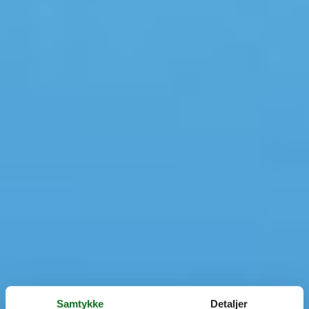
Samtykke
Detaljer