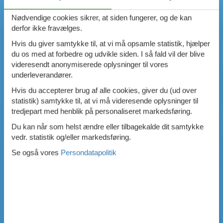
Nødvendige cookies sikrer, at siden fungerer, og de kan
derfor ikke fravælges.
Hvis du giver samtykke til, at vi må opsamle statistik, hjælper
du os med at forbedre og udvikle siden. I så fald vil der blive
videresendt anonymiserede oplysninger til vores
underleverandører.
Hvis du accepterer brug af alle cookies, giver du (ud over
statistik) samtykke til, at vi må videresende oplysninger til
tredjepart med henblik på personaliseret markedsføring.
Du kan når som helst ændre eller tilbagekalde dit samtykke
vedr. statistik og/eller markedsføring.
Se også vores
Persondatapolitik