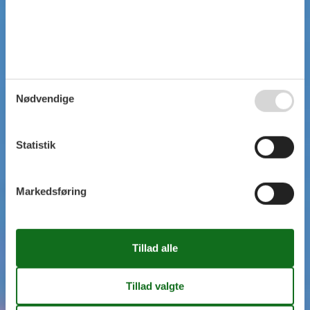
Nødvendige
Statistik
Markedsføring