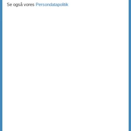
Se også vores
Persondatapolitik