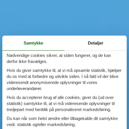
Samtykke
Detaljer
Nødvendige cookies sikrer, at siden fungerer, og de kan
derfor ikke fravælges.
Hvis du giver samtykke til, at vi må opsamle statistik, hjælper
du os med at forbedre og udvikle siden. I så fald vil der blive
videresendt anonymiserede oplysninger til vores
underleverandører.
Hvis du accepterer brug af alle cookies, giver du (ud over
statistik) samtykke til, at vi må videresende oplysninger til
tredjepart med henblik på personaliseret markedsføring.
Du kan når som helst ændre eller tilbagekalde dit samtykke
vedr. statistik og/eller markedsføring.