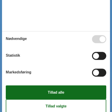
Nødvendige
Statistik
Markedsføring