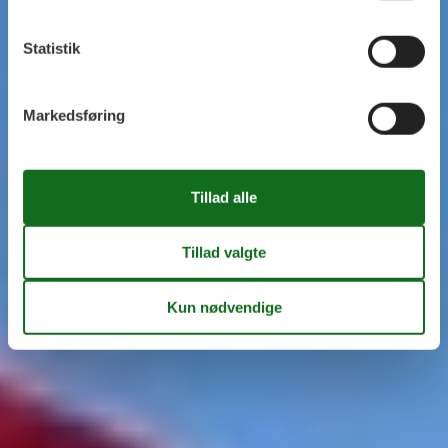
Statistik
Markedsføring