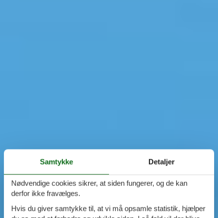
Samtykke
Detaljer
Nødvendige cookies sikrer, at siden fungerer, og de kan
derfor ikke fravælges.
Hvis du giver samtykke til, at vi må opsamle statistik, hjælper