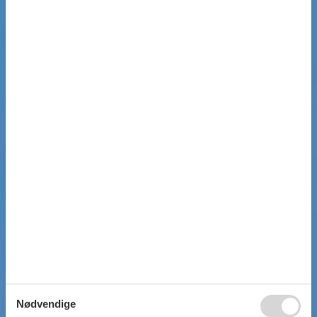
Nødvendige