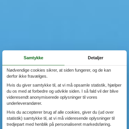
Samtykke
Detaljer
Nødvendige cookies sikrer, at siden fungerer, og de kan
derfor ikke fravælges.
Hvis du giver samtykke til, at vi må opsamle statistik, hjælper
du os med at forbedre og udvikle siden. I så fald vil der blive
videresendt anonymiserede oplysninger til vores
underleverandører.
Hvis du accepterer brug af alle cookies, giver du (ud over
statistik) samtykke til, at vi må videresende oplysninger til
tredjepart med henblik på personaliseret markedsføring.