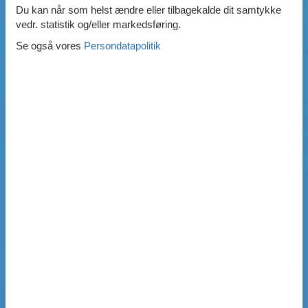
Du kan når som helst ændre eller tilbagekalde dit samtykke
vedr. statistik og/eller markedsføring.
Se også vores
Persondatapolitik