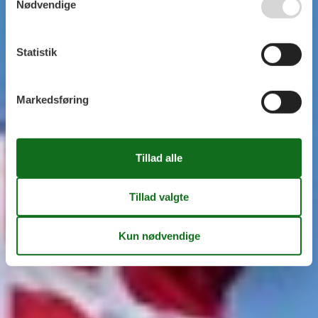
Nødvendige
Statistik
Markedsføring