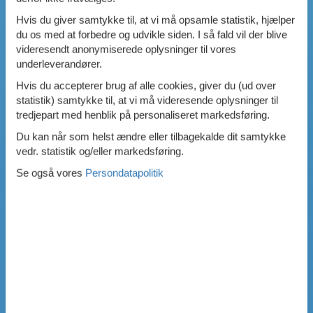
Hvis du giver samtykke til, at vi må opsamle statistik, hjælper
du os med at forbedre og udvikle siden. I så fald vil der blive
videresendt anonymiserede oplysninger til vores
underleverandører.
Hvis du accepterer brug af alle cookies, giver du (ud over
statistik) samtykke til, at vi må videresende oplysninger til
tredjepart med henblik på personaliseret markedsføring.
Du kan når som helst ændre eller tilbagekalde dit samtykke
vedr. statistik og/eller markedsføring.
Se også vores
Persondatapolitik