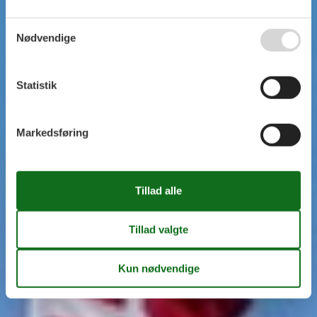
Nødvendige
Statistik
Markedsføring