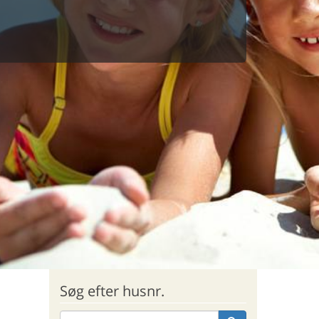
Søg efter husnr.