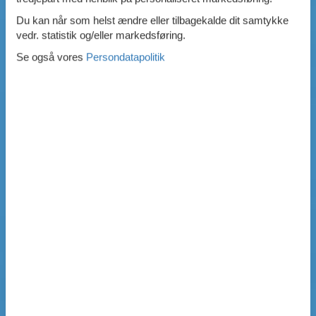
Du kan når som helst ændre eller tilbagekalde dit samtykke
vedr. statistik og/eller markedsføring.
Se også vores
Persondatapolitik