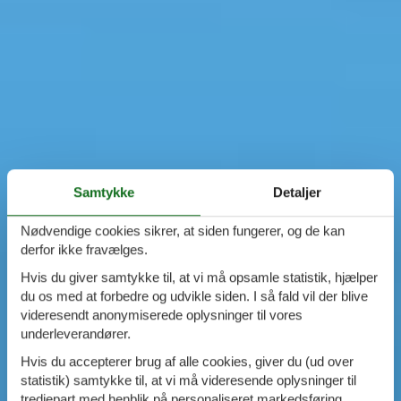
Samtykke
Detaljer
Nødvendige cookies sikrer, at siden fungerer, og de kan
derfor ikke fravælges.
Hvis du giver samtykke til, at vi må opsamle statistik, hjælper
du os med at forbedre og udvikle siden. I så fald vil der blive
videresendt anonymiserede oplysninger til vores
underleverandører.
Hvis du accepterer brug af alle cookies, giver du (ud over
statistik) samtykke til, at vi må videresende oplysninger til
tredjepart med henblik på personaliseret markedsføring.