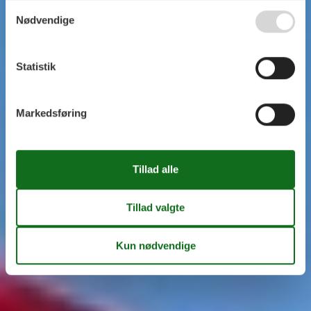
Nødvendige
Statistik
Markedsføring