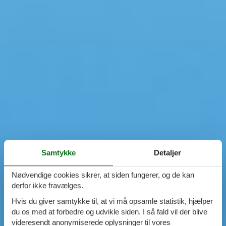
Samtykke
Detaljer
Nødvendige cookies sikrer, at siden fungerer, og de kan
derfor ikke fravælges.
Hvis du giver samtykke til, at vi må opsamle statistik, hjælper
du os med at forbedre og udvikle siden. I så fald vil der blive
videresendt anonymiserede oplysninger til vores