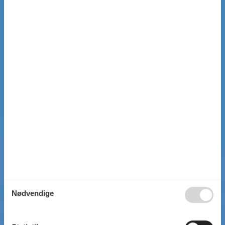
Nødvendige