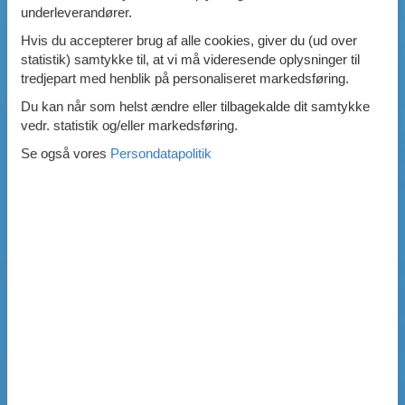
underleverandører.
Hvis du accepterer brug af alle cookies, giver du (ud over
statistik) samtykke til, at vi må videresende oplysninger til
tredjepart med henblik på personaliseret markedsføring.
Du kan når som helst ændre eller tilbagekalde dit samtykke
vedr. statistik og/eller markedsføring.
Se også vores
Persondatapolitik