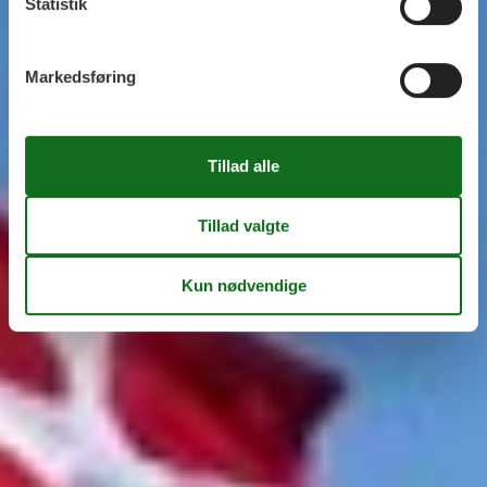
Statistik
Markedsføring