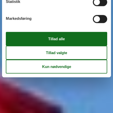
Statistik
Markedsføring