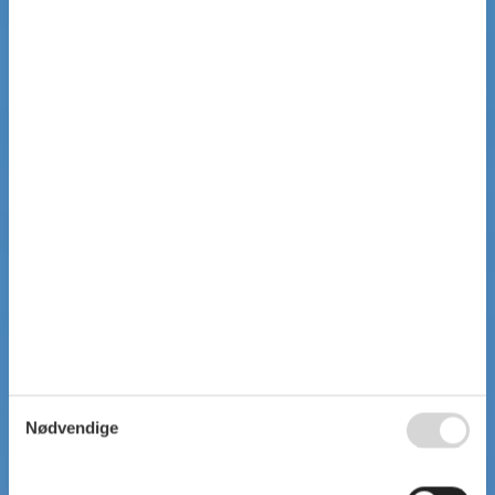
Nødvendige