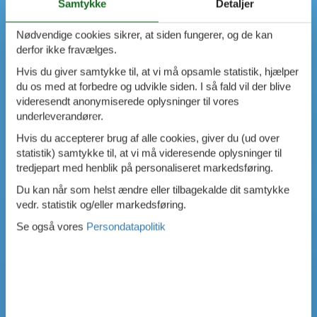
Samtykke
Detaljer
Nødvendige cookies sikrer, at siden fungerer, og de kan
derfor ikke fravælges.
Hvis du giver samtykke til, at vi må opsamle statistik, hjælper
du os med at forbedre og udvikle siden. I så fald vil der blive
videresendt anonymiserede oplysninger til vores
underleverandører.
Hvis du accepterer brug af alle cookies, giver du (ud over
statistik) samtykke til, at vi må videresende oplysninger til
tredjepart med henblik på personaliseret markedsføring.
Du kan når som helst ændre eller tilbagekalde dit samtykke
vedr. statistik og/eller markedsføring.
Se også vores
Persondatapolitik