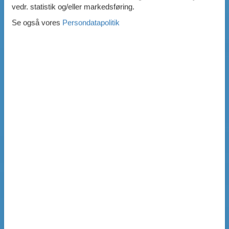
vedr. statistik og/eller markedsføring.
Se også vores
Persondatapolitik