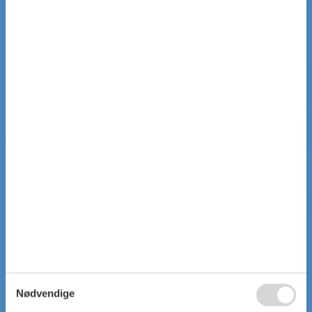
Nødvendige