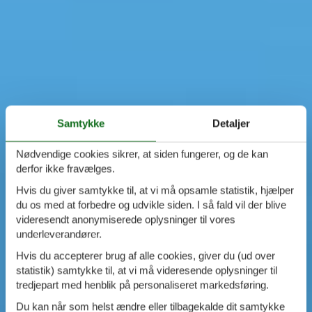
Samtykke
Detaljer
Nødvendige cookies sikrer, at siden fungerer, og de kan
derfor ikke fravælges.
Hvis du giver samtykke til, at vi må opsamle statistik, hjælper
du os med at forbedre og udvikle siden. I så fald vil der blive
videresendt anonymiserede oplysninger til vores
underleverandører.
Hvis du accepterer brug af alle cookies, giver du (ud over
statistik) samtykke til, at vi må videresende oplysninger til
tredjepart med henblik på personaliseret markedsføring.
Du kan når som helst ændre eller tilbagekalde dit samtykke