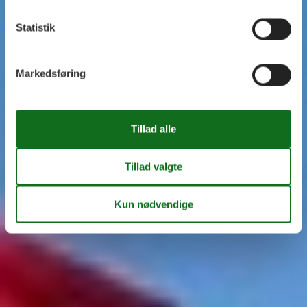
Statistik
Markedsføring