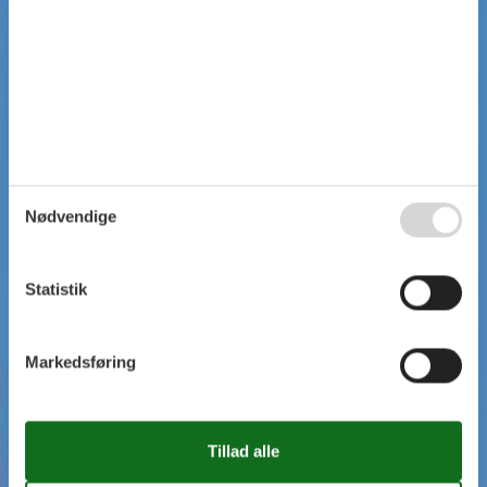
Nødvendige
Statistik
Markedsføring