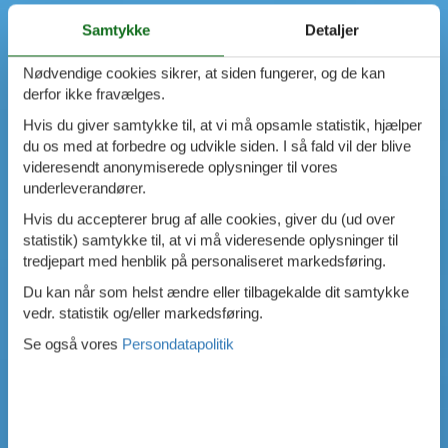
Samtykke
Detaljer
Nødvendige cookies sikrer, at siden fungerer, og de kan
derfor ikke fravælges.
Hvis du giver samtykke til, at vi må opsamle statistik, hjælper
du os med at forbedre og udvikle siden. I så fald vil der blive
videresendt anonymiserede oplysninger til vores
underleverandører.
Hvis du accepterer brug af alle cookies, giver du (ud over
statistik) samtykke til, at vi må videresende oplysninger til
tredjepart med henblik på personaliseret markedsføring.
Du kan når som helst ændre eller tilbagekalde dit samtykke
vedr. statistik og/eller markedsføring.
Se også vores
Persondatapolitik