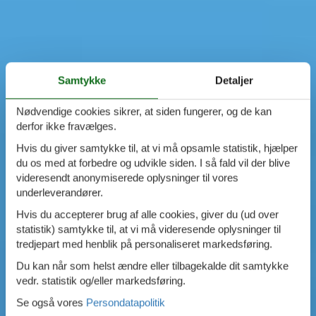
Samtykke
Detaljer
Nødvendige cookies sikrer, at siden fungerer, og de kan
derfor ikke fravælges.
Hvis du giver samtykke til, at vi må opsamle statistik, hjælper
du os med at forbedre og udvikle siden. I så fald vil der blive
videresendt anonymiserede oplysninger til vores
underleverandører.
Hvis du accepterer brug af alle cookies, giver du (ud over
statistik) samtykke til, at vi må videresende oplysninger til
tredjepart med henblik på personaliseret markedsføring.
Du kan når som helst ændre eller tilbagekalde dit samtykke
vedr. statistik og/eller markedsføring.
Se også vores
Persondatapolitik