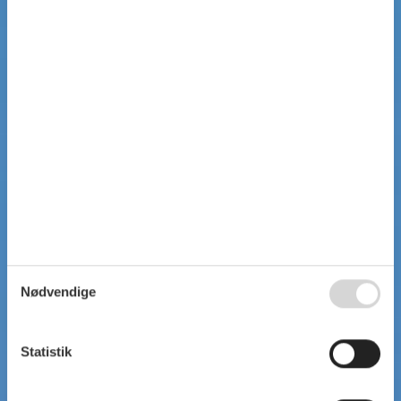
Nødvendige
Statistik