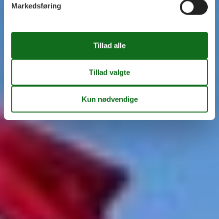
Markedsføring