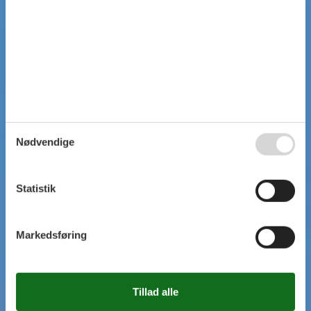
Nødvendige
Statistik
Markedsføring