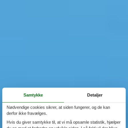
Samtykke
Detaljer
Nødvendige cookies sikrer, at siden fungerer, og de kan
derfor ikke fravælges.
Hvis du giver samtykke til, at vi må opsamle statistik, hjælper