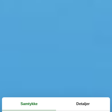
Samtykke
Detaljer