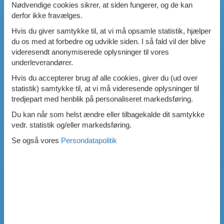
Nødvendige cookies sikrer, at siden fungerer, og de kan
derfor ikke fravælges.
Hvis du giver samtykke til, at vi må opsamle statistik, hjælper
du os med at forbedre og udvikle siden. I så fald vil der blive
videresendt anonymiserede oplysninger til vores
underleverandører.
Hvis du accepterer brug af alle cookies, giver du (ud over
statistik) samtykke til, at vi må videresende oplysninger til
tredjepart med henblik på personaliseret markedsføring.
Du kan når som helst ændre eller tilbagekalde dit samtykke
vedr. statistik og/eller markedsføring.
Se også vores
Persondatapolitik