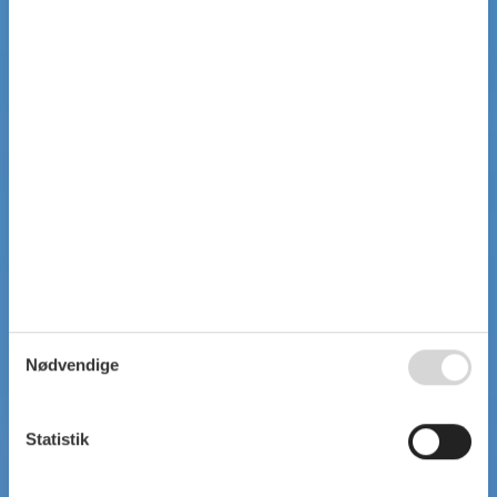
Nødvendige
Statistik