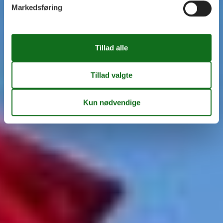
Markedsføring