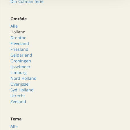
Din Cofman ferie
Område
Alle
Holland
Drenthe
Flevoland
Friesland
Gelderland
Groningen
Ijsselmeer
Limburg
Nord Holland
Overijssel
Syd Holland
Utrecht
Zeeland
Tema
Alle