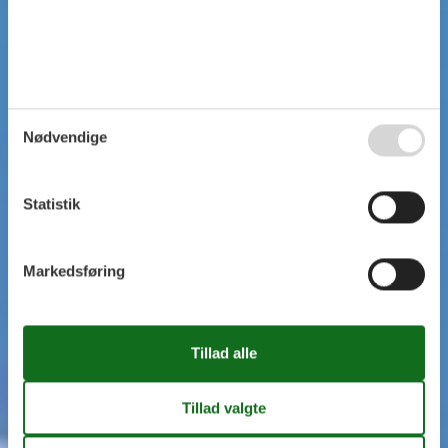
Nødvendige
Statistik
Markedsføring