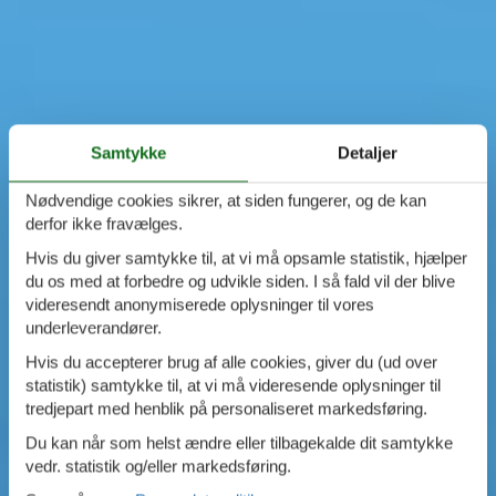
Samtykke
Detaljer
Nødvendige cookies sikrer, at siden fungerer, og de kan
derfor ikke fravælges.
Hvis du giver samtykke til, at vi må opsamle statistik, hjælper
du os med at forbedre og udvikle siden. I så fald vil der blive
videresendt anonymiserede oplysninger til vores
underleverandører.
Hvis du accepterer brug af alle cookies, giver du (ud over
statistik) samtykke til, at vi må videresende oplysninger til
tredjepart med henblik på personaliseret markedsføring.
Du kan når som helst ændre eller tilbagekalde dit samtykke
vedr. statistik og/eller markedsføring.