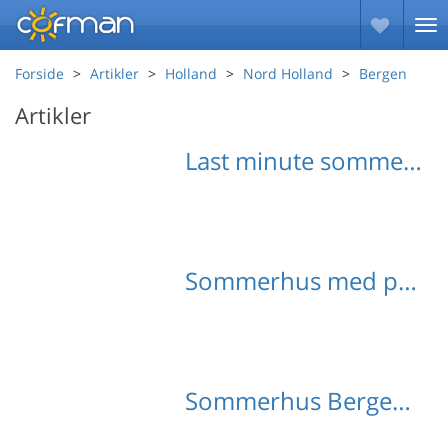
Forside
Artikler
Holland
Nord Holland
Bergen
Artikler
Last minute sommerhuse Bergen
Sommerhus med pool Bergen
Sommerhus Bergen med hund