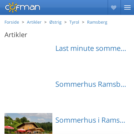
Forside
Artikler
Østrig
Tyrol
Ramsberg
Artikler
Last minute sommerhuse Ramsberg
Sommerhus Ramsberg med hund
Sommerhus i Ramsberg