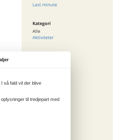
Last minute
Kategori
Alle
Aktiviteter
aljer
 så fald vil der blive
 oplysninger til tredjepart med