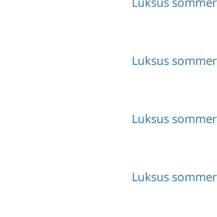
Luksus sommerh
Luksus sommer
Luksus sommer
Luksus sommer