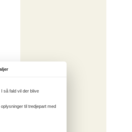
aljer
 så fald vil der blive
 oplysninger til tredjepart med