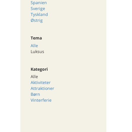
Spanien
Sverige
Tyskland
Østrig
Tema
Alle
Luksus
Kategori
Alle
Aktiviteter
Attraktioner
Børn
Vinterferie