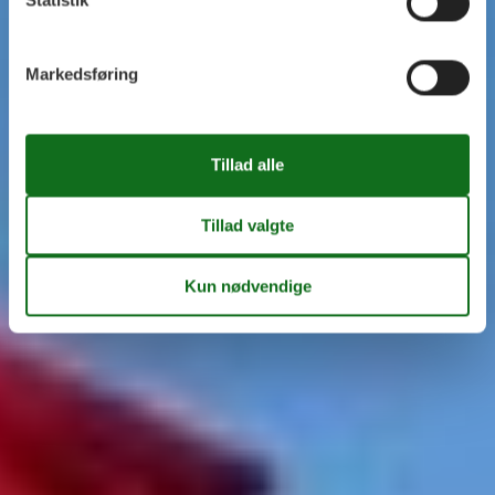
Statistik
Markedsføring