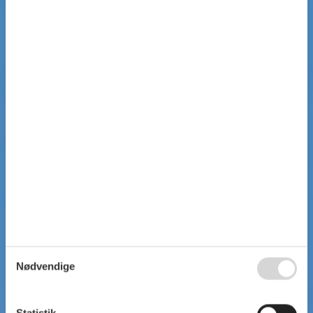
Nødvendige