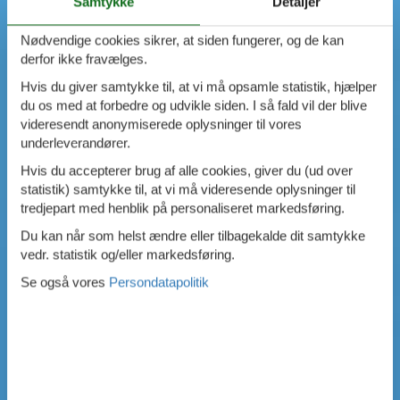
Samtykke
Detaljer
Nødvendige cookies sikrer, at siden fungerer, og de kan
derfor ikke fravælges.
Hvis du giver samtykke til, at vi må opsamle statistik, hjælper
du os med at forbedre og udvikle siden. I så fald vil der blive
videresendt anonymiserede oplysninger til vores
underleverandører.
Hvis du accepterer brug af alle cookies, giver du (ud over
statistik) samtykke til, at vi må videresende oplysninger til
tredjepart med henblik på personaliseret markedsføring.
Du kan når som helst ændre eller tilbagekalde dit samtykke
vedr. statistik og/eller markedsføring.
Se også vores
Persondatapolitik