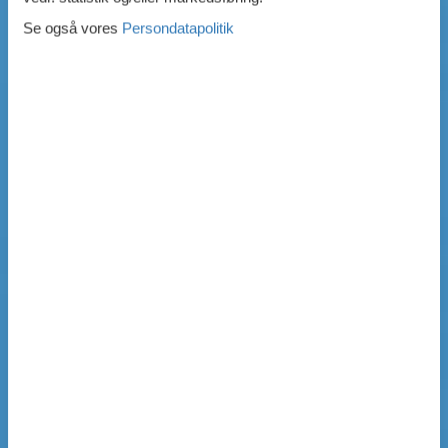
Se også vores
Persondatapolitik