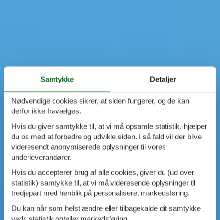
Samtykke
Detaljer
Nødvendige cookies sikrer, at siden fungerer, og de kan
derfor ikke fravælges.
Hvis du giver samtykke til, at vi må opsamle statistik, hjælper
du os med at forbedre og udvikle siden. I så fald vil der blive
videresendt anonymiserede oplysninger til vores
underleverandører.
Hvis du accepterer brug af alle cookies, giver du (ud over
statistik) samtykke til, at vi må videresende oplysninger til
tredjepart med henblik på personaliseret markedsføring.
Du kan når som helst ændre eller tilbagekalde dit samtykke
vedr. statistik og/eller markedsføring.