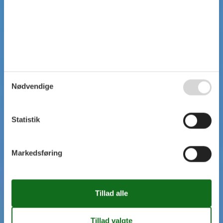
Nødvendige
Statistik
Markedsføring