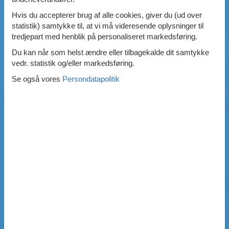
Hvis du accepterer brug af alle cookies, giver du (ud over
statistik) samtykke til, at vi må videresende oplysninger til
tredjepart med henblik på personaliseret markedsføring.
Du kan når som helst ændre eller tilbagekalde dit samtykke
vedr. statistik og/eller markedsføring.
Se også vores
Persondatapolitik