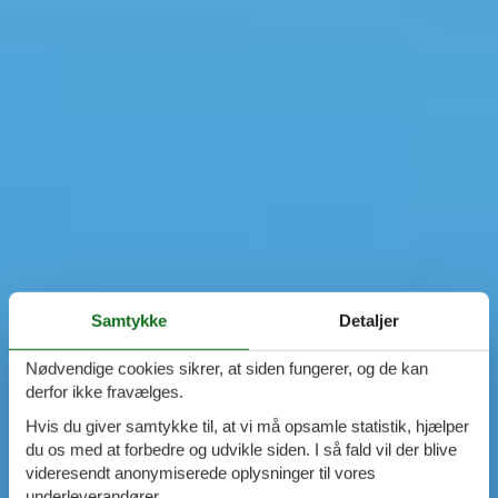
Samtykke
Detaljer
Nødvendige cookies sikrer, at siden fungerer, og de kan
derfor ikke fravælges.
Hvis du giver samtykke til, at vi må opsamle statistik, hjælper
du os med at forbedre og udvikle siden. I så fald vil der blive
videresendt anonymiserede oplysninger til vores
underleverandører.