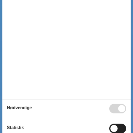
Nødvendige
Statistik