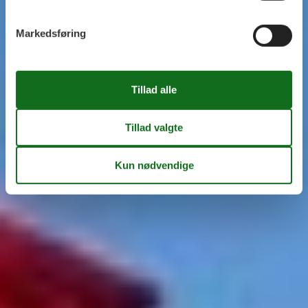
Markedsføring