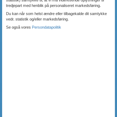
tredjepart med henblik på personaliseret markedsføring.
Du kan når som helst ændre eller tilbagekalde dit samtykke
vedr. statistik og/eller markedsføring.
Se også vores
Persondatapolitik