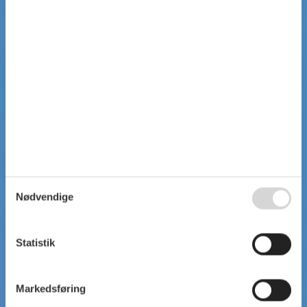
Nødvendige
Statistik
Markedsføring